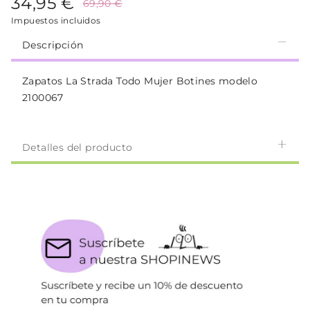
34,95 €
69,90 €
Impuestos incluidos
Descripción
Zapatos La Strada Todo Mujer Botines modelo
2100067
Detalles del producto