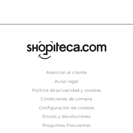
Atención al cliente
Aviso legal
Politica de privacidad y cookies
Condiciones de compra
Configuración de cookies
Envíos y devoluciones
Preguntas Frecuentes