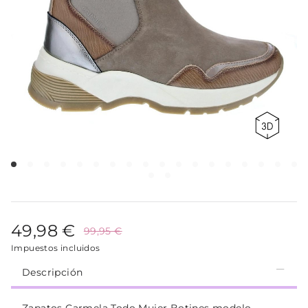
49,98 €
99,95 €
Impuestos incluidos
Descripción