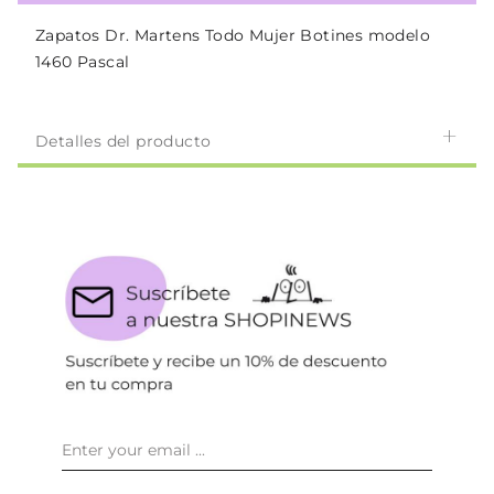
Zapatos Dr. Martens Todo Mujer Botines modelo
1460 Pascal
Detalles del producto