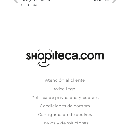
Atención al cliente
Aviso legal
Politica de privacidad y cookies
Condiciones de compra
Configuración de cookies
Envíos y devoluciones