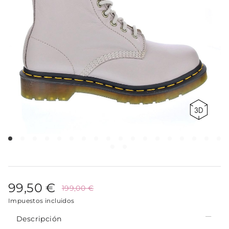
99,50 €
199,00 €
Impuestos incluidos
Descripción