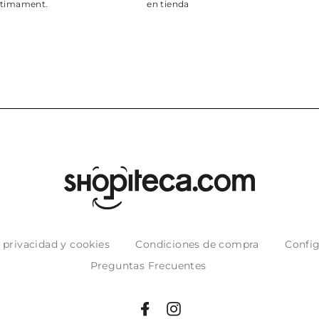
e privacidad y cookies
Condiciones de compra
Config
Preguntas Frecuentes