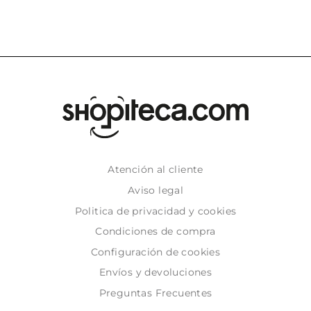
Atención al cliente
Aviso legal
Politica de privacidad y cookies
Condiciones de compra
Configuración de cookies
Envíos y devoluciones
Preguntas Frecuentes