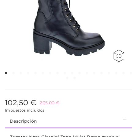
102,50 €
205,00 €
Impuestos incluidos
Descripción