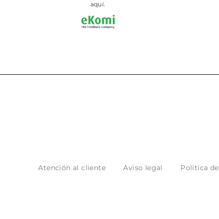
aquí.
Atención al cliente
Aviso legal
Politica d