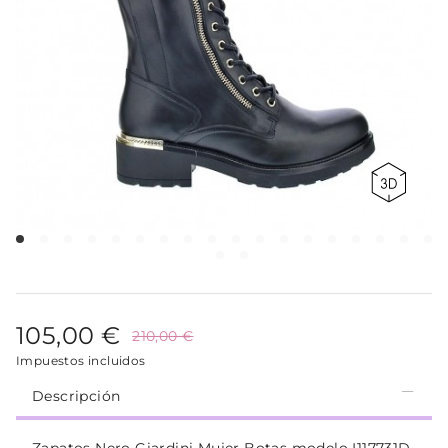
105,00 €
210,00 €
Impuestos incluidos
Descripción