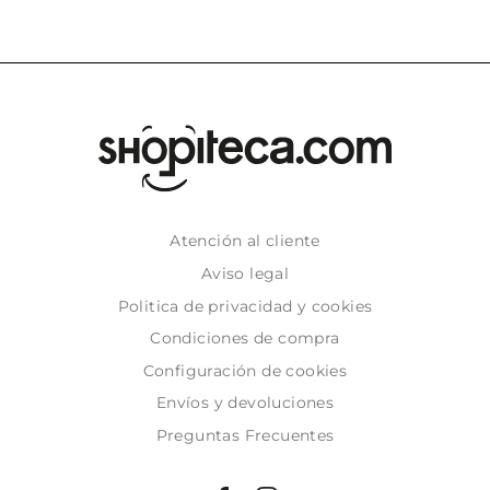
Atención al cliente
Aviso legal
Politica de privacidad y cookies
Condiciones de compra
Configuración de cookies
Envíos y devoluciones
Preguntas Frecuentes