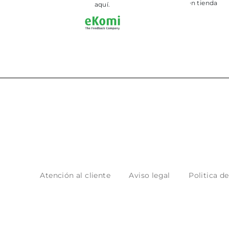
aquí.
Atención al cliente
Aviso legal
Politica d