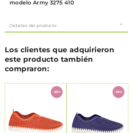
modelo Army 3275 410
Detalles del producto
Los clientes que adquirieron
este producto también
compraron:
-50%
-50%