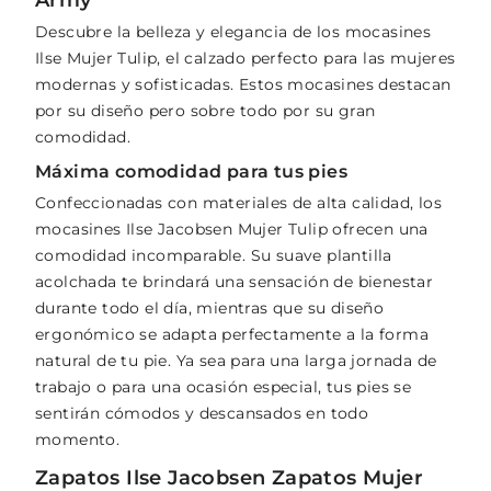
Descubre la belleza y elegancia de los mocasines
Ilse Mujer Tulip, el calzado perfecto para las mujeres
modernas y sofisticadas. Estos mocasines destacan
por su diseño pero sobre todo por su gran
comodidad.
Máxima comodidad para tus pies
Confeccionadas con materiales de alta calidad, los
mocasines Ilse Jacobsen Mujer Tulip ofrecen una
comodidad incomparable. Su suave plantilla
acolchada te brindará una sensación de bienestar
durante todo el día, mientras que su diseño
ergonómico se adapta perfectamente a la forma
natural de tu pie. Ya sea para una larga jornada de
trabajo o para una ocasión especial, tus pies se
sentirán cómodos y descansados en todo
momento.
Zapatos Ilse Jacobsen Zapatos Mujer