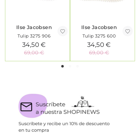
Ilse Jacobsen
Ilse Jacobsen
Tulip 3275 906
Tulip 3275 600
34,50 €
34,50 €
69,00 €
69,00 €