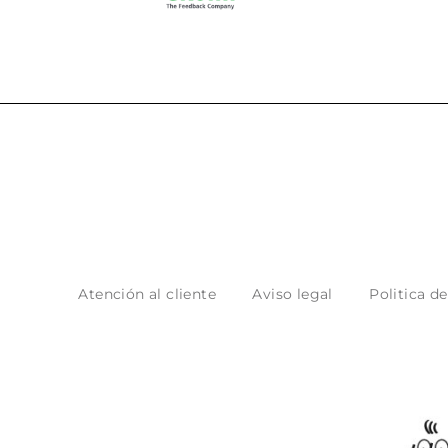
Atención al cliente
Aviso legal
Politica d