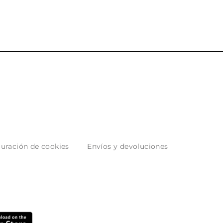
uración de cookies
Envíos y devoluciones