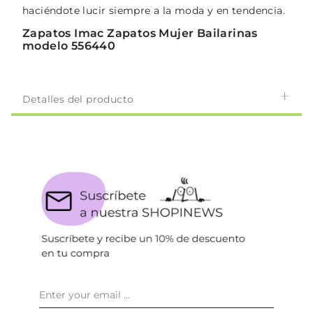
haciéndote lucir siempre a la moda y en tendencia.
Zapatos Imac Zapatos Mujer Bailarinas
modelo 556440
Detalles del producto