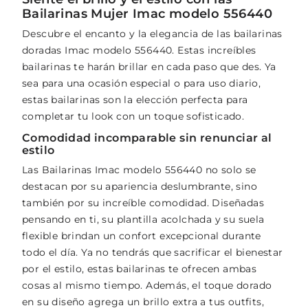
Bailarinas Mujer Imac modelo 556440
Descubre el encanto y la elegancia de las bailarinas
doradas Imac modelo 556440. Estas increíbles
bailarinas te harán brillar en cada paso que des. Ya
sea para una ocasión especial o para uso diario,
estas bailarinas son la elección perfecta para
completar tu look con un toque sofisticado.
Comodidad incomparable sin renunciar al
estilo
Las Bailarinas Imac modelo 556440 no solo se
destacan por su apariencia deslumbrante, sino
también por su increíble comodidad. Diseñadas
pensando en ti, su plantilla acolchada y su suela
flexible brindan un confort excepcional durante
todo el día. Ya no tendrás que sacrificar el bienestar
por el estilo, estas bailarinas te ofrecen ambas
cosas al mismo tiempo. Además, el toque dorado
en su diseño agrega un brillo extra a tus outfits,