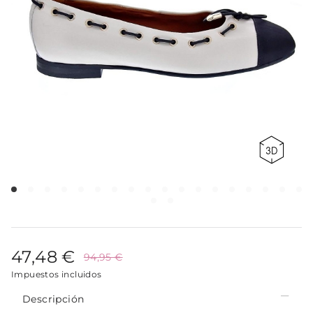
47,48 €
94,95 €
Impuestos incluidos
Descripción