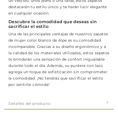
un vestido, unos jeans o una falda, estos zapatos
destacarán tu estilo único y te harán lucir elegante
en cualquier ocasión.
Descubre la comodidad que deseas sin
sacrificar el estilo
Una de las principales ventajas de nuestros zapatos
de mujer color blanco de Alpe es su comodidad
incomparable. Gracias a su diseño ergonómico y a
la calidad de los materiales utilizados, estos zapatos
te brindarán una sensación de confort inigualable
durante todo el día. Además, su puntera con lazo
agrega un toque de sofisticación sin comprometer
la comodidad. ¡No tendrás que sacrificar el estilo
por sentirte cómoda!
Detalles del producto