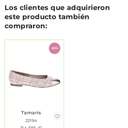
Los clientes que adquirieron
este producto también
compraron:
-50%
Tamaris
22194