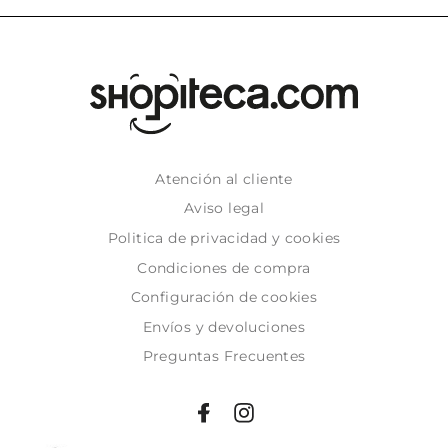
Atención al cliente
Aviso legal
Politica de privacidad y cookies
Condiciones de compra
Configuración de cookies
Envíos y devoluciones
Preguntas Frecuentes