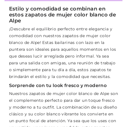
Estilo y comodidad se combinan en
estos zapatos de mujer color blanco de
Alpe
¡Descubre el equilibrio perfecto entre elegancia y
comodidad con nuestros zapatos de mujer color
blanco de Alpe! Estas bailarinas con lazo en la
puntera son ideales para aquellos momentos en los
que deseas lucir arreglada pero informal. Ya sea
para una salida con amigas, una reunión de trabajo
o simplemente para tu día a día, estos zapatos te
brindarán el estilo y la comodidad que necesitas.
Sorprende con tu look fresco y moderno
Nuestros zapatos de mujer color blanco de Alpe son
el complemento perfecto para dar un toque fresco
y moderno a tu outfit. La combinación de su diseño
clásico y su color blanco vibrante los convierte en
un punto focal de atención. Ya sea que los uses con