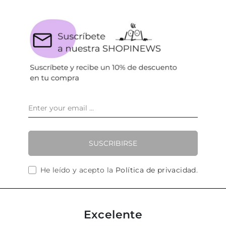
SUSCRIBIRSE
He leído y acepto la
Política de privacidad
.
Excelente