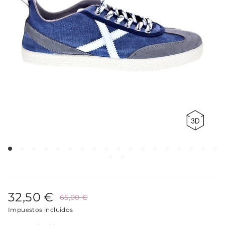
32,50 €
65,00 €
Impuestos incluidos