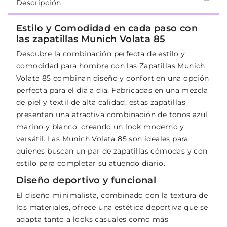
Descripción
Estilo y Comodidad en cada paso con
las zapatillas Munich Volata 85
Descubre la combinación perfecta de estilo y
comodidad para hombre con las Zapatillas Munich
Volata 85 combinan diseño y confort en una opción
perfecta para el día a día. Fabricadas en una mezcla
de piel y textil de alta calidad, estas zapatillas
presentan una atractiva combinación de tonos azul
marino y blanco, creando un look moderno y
versátil. Las Munich Volata 85 son ideales para
quienes buscan un par de zapatillas cómodas y con
estilo para completar su atuendo diario.
Diseño deportivo y funcional
El diseño minimalista, combinado con la textura de
los materiales, ofrece una estética deportiva que se
adapta tanto a looks casuales como más