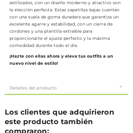
estilizados, con un diseño moderno y atractivo son
la elección perfecta. Estas zapatillas bajas cuentan
con una suela de goma duradera que garantiza un
excelente agarre y estabilidad, con un cierre de
cordones y una plantilla extraíble para
proporcionarte el ajuste perfecto y la máxima
comodidad durante todo el día.
¡Hazte con ellas ahora y eleva tus outfits a un
nuevo nivel de estilo!
Detalles del producto
Los clientes que adquirieron
este producto también
compraron: