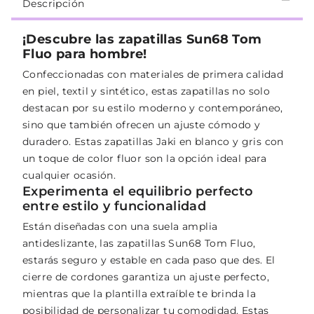
Descripción
¡Descubre las zapatillas Sun68 Tom
Fluo para hombre!
Confeccionadas con materiales de primera calidad
en piel, textil y sintético, estas zapatillas no solo
destacan por su estilo moderno y contemporáneo,
sino que también ofrecen un ajuste cómodo y
duradero. Estas zapatillas Jaki en blanco y gris con
un toque de color fluor son la opción ideal para
cualquier ocasión.
Experimenta el equilibrio perfecto
entre estilo y funcionalidad
Están diseñadas con una suela amplia
antideslizante, las zapatillas Sun68 Tom Fluo,
estarás seguro y estable en cada paso que des. El
cierre de cordones garantiza un ajuste perfecto,
mientras que la plantilla extraíble te brinda la
posibilidad de personalizar tu comodidad. Estas