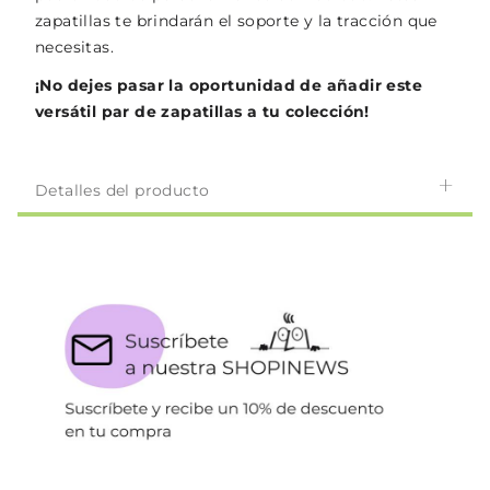
zapatillas te brindarán el soporte y la tracción que
necesitas.
¡No dejes pasar la oportunidad de añadir este
versátil par de zapatillas a tu colección!
Detalles del producto