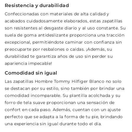
Resistencia y durabilidad
Confeccionadas con materiales de alta calidad y
acabados cuidadosamente elaborados, estas zapatillas
son resistentes al desgaste diario y al uso constante. Su
suela de goma antideslizante proporciona una tracción
excepcional, permitiéndote caminar con confianza sin
preocuparte por resbalones o caídas. ¡Además, su
durabilidad te garantiza años de uso sin perder su
apariencia impecable!
Comodidad sin igual
Las zapatillas Hombre Tommy Hilfiger Blanco no solo
se destacan por su estilo, sino también por brindar una
comodidad incomparable. Su plantilla acolchada y su
forro de tela suave proporcionan una sensación de
confort en cada paso. Además, cuentan con un ajuste
perfecto que se adapta a la forma de tu pie, brindando
una experiencia sin igual durante todo el día.