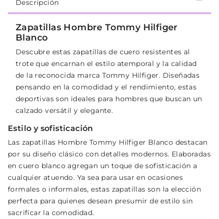
Descripción
Zapatillas Hombre Tommy Hilfiger
Blanco
Descubre estas zapatillas de cuero resistentes al
trote que encarnan el estilo atemporal y la calidad
de la reconocida marca Tommy Hilfiger. Diseñadas
pensando en la comodidad y el rendimiento, estas
deportivas son ideales para hombres que buscan un
calzado versátil y elegante.
Estilo y sofisticación
Las zapatillas Hombre Tommy Hilfiger Blanco destacan
por su diseño clásico con detalles modernos. Elaboradas
en cuero blanco agregan un toque de sofisticación a
cualquier atuendo. Ya sea para usar en ocasiones
formales o informales, estas zapatillas son la elección
perfecta para quienes desean presumir de estilo sin
sacrificar la comodidad.