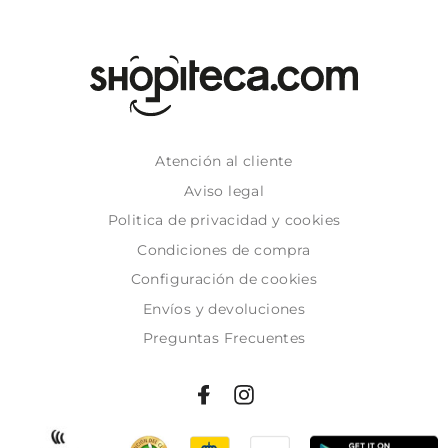
Atención al cliente
Aviso legal
Politica de privacidad y cookies
Condiciones de compra
Configuración de cookies
Envíos y devoluciones
Preguntas Frecuentes