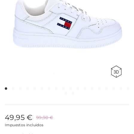
49,95 €
99,90 €
Impuestos incluidos