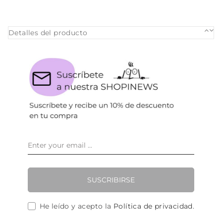
Detalles del producto
SUSCRIBIRSE
He leído y acepto la
Política de privacidad
.