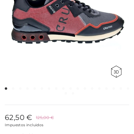
62,50 €
125,00 €
Impuestos incluidos