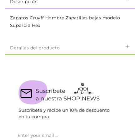
Descripción
Zapatos Cruyff Hombre Zapatillas bajas modelo
Superbia Hex
Detalles del producto