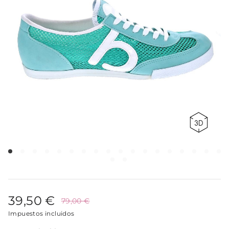
39,50 €
79,00 €
Impuestos incluidos