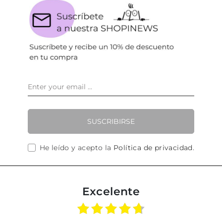
SUSCRIBIRSE
He leído y acepto la
Política de privacidad
.
Excelente