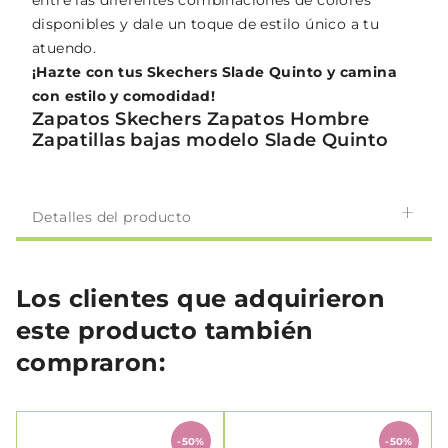
entre las diferentes combinaciones de colores
disponibles y dale un toque de estilo único a tu
atuendo.
¡Hazte con tus Skechers Slade Quinto y camina
con estilo y comodidad!
Zapatos Skechers Zapatos Hombre
Zapatillas bajas modelo Slade Quinto
Detalles del producto
Los clientes que adquirieron
este producto también
compraron:
-50%
-50%