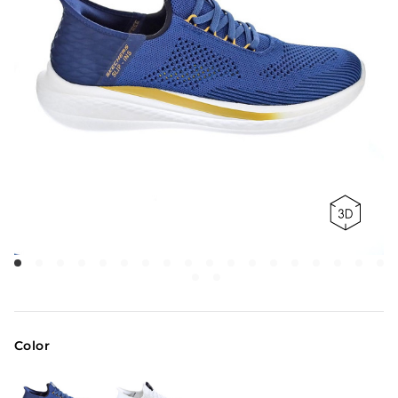
Color