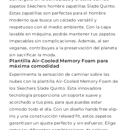
zapatos Skechers hombre zapatillas Slade Quinto.
Estas zapatillas son perfectas para el hombre
moderno que busca un calzado versátil y
respetuoso con el medio ambiente. Con la capa
lavable en máquina, podrás mantener tus zapatos
impecables sin complicaciones. Además, al ser
veganas, contribuyes a la preservación del planeta
sin sacrificar la moda.
Plantilla Air-Cooled Memory Foam para
máxima comodidad
Experimenta la sensación de caminar sobre las
nubes con la plantilla Air-Cooled Memory Foam de
los Skechers Slade Quinto. Esta innovadora
tecnología proporciona un soporte suave y
acolchado a tus pies, para que puedas estar
cómodo todo el día. Con un diseño hands free slip-
ins y una construcción relaxed fit, estos zapatos
garantizan un ajuste perfecto y sin esfuerzo. Elige