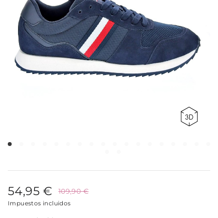
54,95 €
109,90 €
Impuestos incluidos