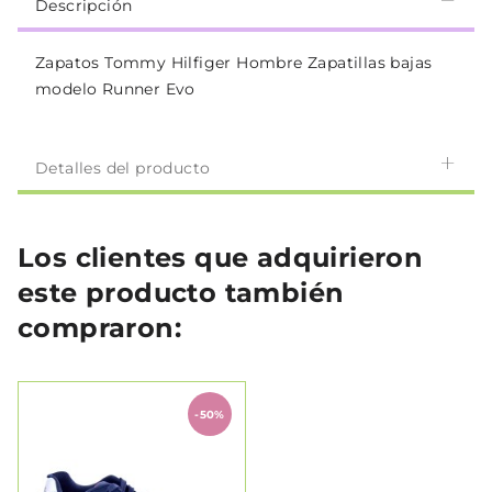
Descripción
Zapatos Tommy Hilfiger Hombre Zapatillas bajas
modelo Runner Evo
Detalles del producto
Los clientes que adquirieron
este producto también
compraron:
-50%