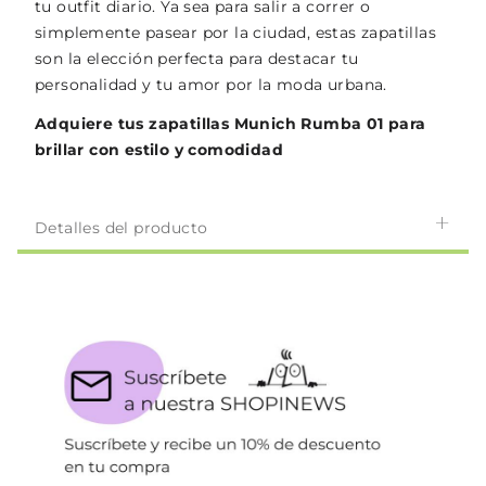
tu outfit diario. Ya sea para salir a correr o
simplemente pasear por la ciudad, estas zapatillas
son la elección perfecta para destacar tu
personalidad y tu amor por la moda urbana.
Adquiere tus zapatillas Munich Rumba 01 para
brillar con estilo y comodidad
Detalles del producto