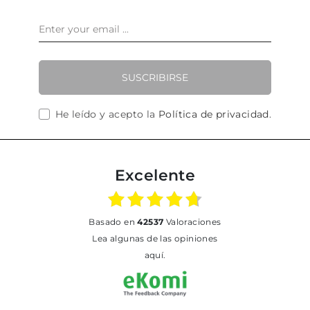
SUSCRIBIRSE
He leído y acepto la
Política de privacidad
.
Excelente
basado en
42537
Valoraciones
Lea algunas de las opiniones
aquí.