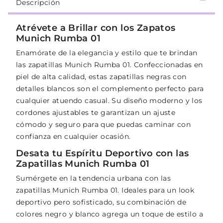
Descripción
Atrévete a Brillar con los Zapatos
Munich Rumba 01
Enamórate de la elegancia y estilo que te brindan
las zapatillas Munich Rumba 01. Confeccionadas en
piel de alta calidad, estas zapatillas negras con
detalles blancos son el complemento perfecto para
cualquier atuendo casual. Su diseño moderno y los
cordones ajustables te garantizan un ajuste
cómodo y seguro para que puedas caminar con
confianza en cualquier ocasión.
Desata tu Espíritu Deportivo con las
Zapatillas Munich Rumba 01
Sumérgete en la tendencia urbana con las
zapatillas Munich Rumba 01. Ideales para un look
deportivo pero sofisticado, su combinación de
colores negro y blanco agrega un toque de estilo a