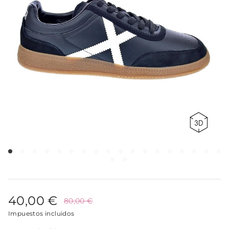
40,00 €
80,00 €
Impuestos incluidos