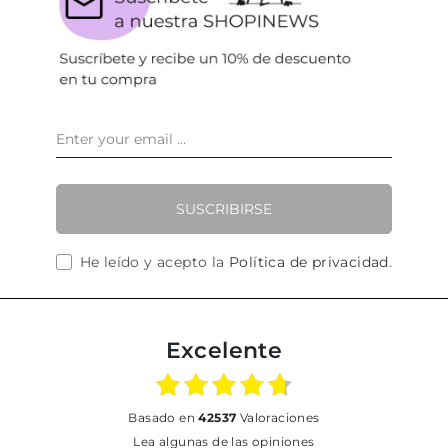
SUSCRIBIRSE
He leído y acepto la
Política de privacidad
.
Excelente
basado en
42537
Valoraciones
Lea algunas de las opiniones