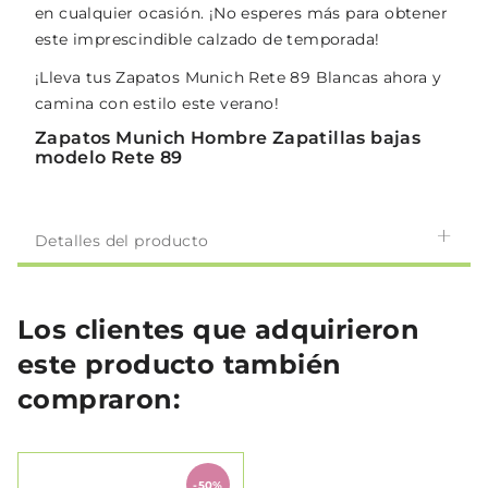
en cualquier ocasión. ¡No esperes más para obtener
este imprescindible calzado de temporada!
¡Lleva tus Zapatos Munich Rete 89 Blancas ahora y
camina con estilo este verano!
Zapatos Munich Hombre Zapatillas bajas
modelo Rete 89
Detalles del producto
Los clientes que adquirieron
este producto también
compraron:
-50%