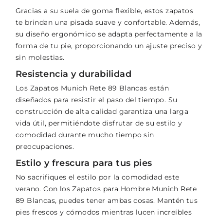
Gracias a su suela de goma flexible, estos zapatos
te brindan una pisada suave y confortable. Además,
su diseño ergonómico se adapta perfectamente a la
forma de tu pie, proporcionando un ajuste preciso y
sin molestias.
Resistencia y durabilidad
Los Zapatos Munich Rete 89 Blancas están
diseñados para resistir el paso del tiempo. Su
construcción de alta calidad garantiza una larga
vida útil, permitiéndote disfrutar de su estilo y
comodidad durante mucho tiempo sin
preocupaciones.
Estilo y frescura para tus pies
No sacrifiques el estilo por la comodidad este
verano. Con los Zapatos para Hombre Munich Rete
89 Blancas, puedes tener ambas cosas. Mantén tus
pies frescos y cómodos mientras lucen increíbles