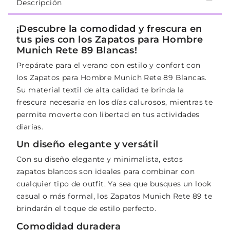
Descripción
¡Descubre la comodidad y frescura en
tus pies con los Zapatos para Hombre
Munich Rete 89 Blancas!
Prepárate para el verano con estilo y confort con
los Zapatos para Hombre Munich Rete 89 Blancas.
Su material textil de alta calidad te brinda la
frescura necesaria en los días calurosos, mientras te
permite moverte con libertad en tus actividades
diarias.
Un diseño elegante y versátil
Con su diseño elegante y minimalista, estos
zapatos blancos son ideales para combinar con
cualquier tipo de outfit. Ya sea que busques un look
casual o más formal, los Zapatos Munich Rete 89 te
brindarán el toque de estilo perfecto.
Comodidad duradera