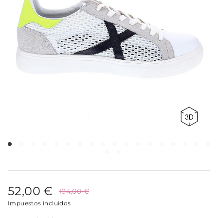
52,00 €
104,00 €
Impuestos incluidos