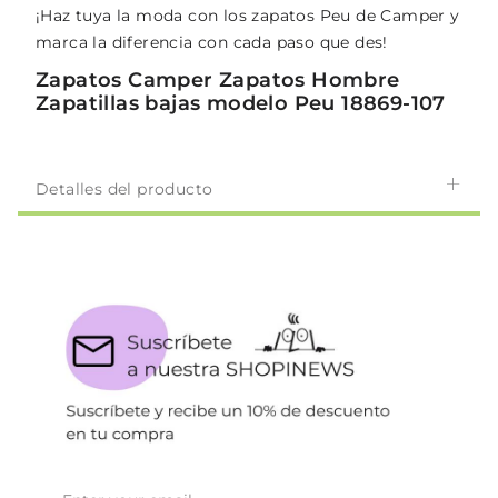
¡Haz tuya la moda con los zapatos Peu de Camper y
marca la diferencia con cada paso que des!
Zapatos Camper Zapatos Hombre
Zapatillas bajas modelo Peu 18869-107
Detalles del producto