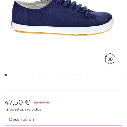
47,50 €
95,00 €
Impuestos incluidos
Descripción