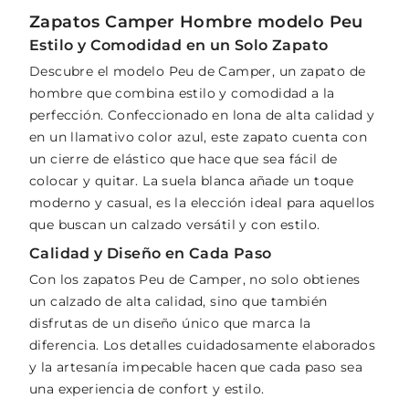
Zapatos Camper Hombre modelo Peu
Estilo y Comodidad en un Solo Zapato
Descubre el modelo Peu de Camper, un zapato de
hombre que combina estilo y comodidad a la
perfección. Confeccionado en lona de alta calidad y
en un llamativo color azul, este zapato cuenta con
un cierre de elástico que hace que sea fácil de
colocar y quitar. La suela blanca añade un toque
moderno y casual, es la elección ideal para aquellos
que buscan un calzado versátil y con estilo.
Calidad y Diseño en Cada Paso
Con los zapatos Peu de Camper, no solo obtienes
un calzado de alta calidad, sino que también
disfrutas de un diseño único que marca la
diferencia. Los detalles cuidadosamente elaborados
y la artesanía impecable hacen que cada paso sea
una experiencia de confort y estilo.