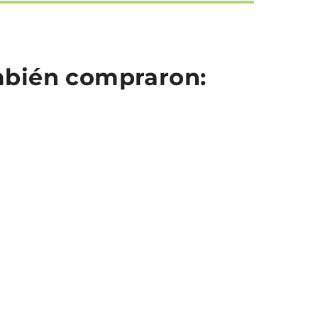
ambién compraron: