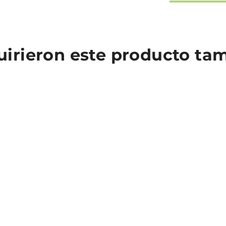
quirieron este producto t