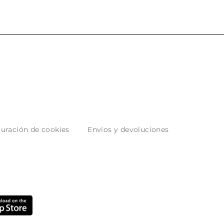
uración de cookies
Envíos y devoluciones