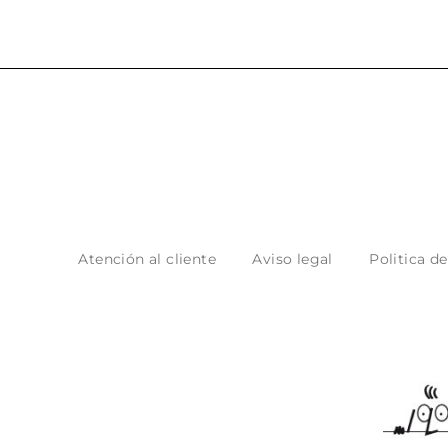
Atención al cliente
Aviso legal
Politica d