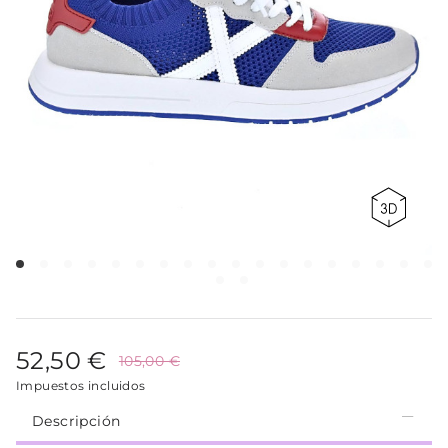
52,50 €
105,00 €
Impuestos incluidos
Descripción