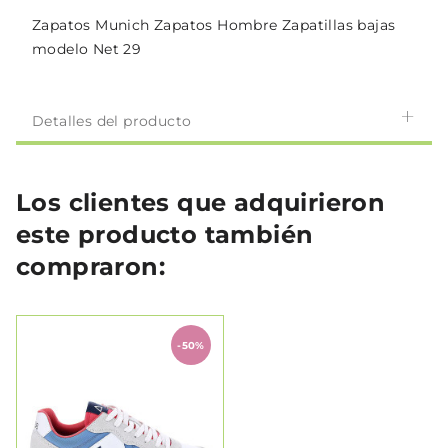
Zapatos Munich Zapatos Hombre Zapatillas bajas
modelo Net 29
Detalles del producto
Los clientes que adquirieron
este producto también
compraron:
-50%