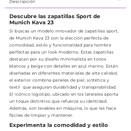
Descripción
Descubre las zapatillas Sport de
Munich Kava 23
Si buscas un modelo innovador de zapatillas sport,
de Munich Kava 23 son la elección perfecta de
comodidad, estilo y funcionalidad para hombre
perfectas para un look moderno. Estas zapatillas
destacan por su diseño minimalista en tonos
blancos y beige con detalles en azul marino. Están
diseñadas en diferentes materiales de alta calidad,
el exterior combina paneles de piel, sintética y
textil que aseguran durabilidad y transpirabilidad.
El icónico logotipo, ubicado en los laterales aporta
un toque distintivo que refuerza su identidad.
Además, son lavables en máquina, lo que las hace
fáciles de limpiar y mantener.
Experimenta la comodidad y estilo