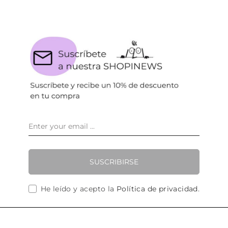
SUSCRIBIRSE
He leído y acepto la
Política de privacidad
.