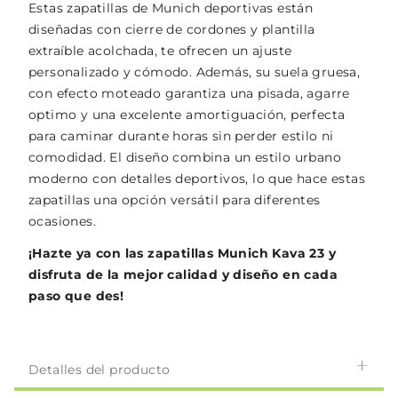
Estas zapatillas de Munich deportivas están
diseñadas con cierre de cordones y plantilla
extraíble acolchada, te ofrecen un ajuste
personalizado y cómodo. Además, su suela gruesa,
con efecto moteado garantiza una pisada, agarre
optimo y una excelente amortiguación, perfecta
para caminar durante horas sin perder estilo ni
comodidad. El diseño combina un estilo urbano
moderno con detalles deportivos, lo que hace estas
zapatillas una opción versátil para diferentes
ocasiones.
¡Hazte ya con las zapatillas Munich Kava 23 y
disfruta de la mejor calidad y diseño en cada
paso que des!
Detalles del producto