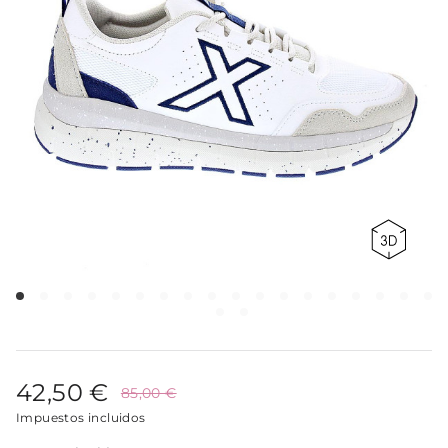
42,50 €
85,00 €
Impuestos incluidos