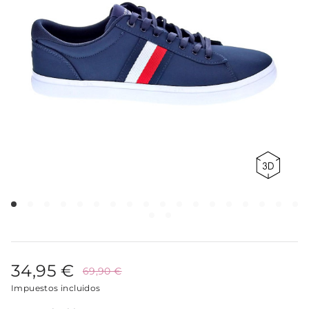
34,95 €
69,90 €
Impuestos incluidos