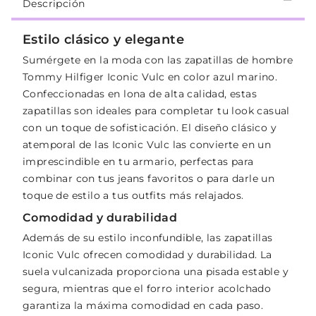
Descripción
Estilo clásico y elegante
Sumérgete en la moda con las zapatillas de hombre
Tommy Hilfiger Iconic Vulc en color azul marino.
Confeccionadas en lona de alta calidad, estas
zapatillas son ideales para completar tu look casual
con un toque de sofisticación. El diseño clásico y
atemporal de las Iconic Vulc las convierte en un
imprescindible en tu armario, perfectas para
combinar con tus jeans favoritos o para darle un
toque de estilo a tus outfits más relajados.
Comodidad y durabilidad
Además de su estilo inconfundible, las zapatillas
Iconic Vulc ofrecen comodidad y durabilidad. La
suela vulcanizada proporciona una pisada estable y
segura, mientras que el forro interior acolchado
garantiza la máxima comodidad en cada paso.