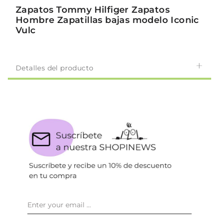
Zapatos Tommy Hilfiger Zapatos
Hombre Zapatillas bajas modelo Iconic
Vulc
Detalles del producto