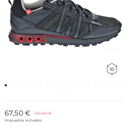
67,50 €
135,00 €
Impuestos incluidos