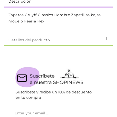
Descripción
Zapatos Cruyff Classics Hombre Zapatillas bajas
modelo Fearia Hex
Detalles del producto