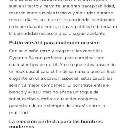
suave al tacto y permite una gran transpirabilidad,
manteniendo tus pies frescos y sin sudor durante
todo el día. Ya sea que estés corriendo, caminando
o de pie durante horas, estas zapatillas te brindarán
la comodidad necessaria para seguir adelante.
Estilo versátil para cualquier ocasión
Con su diseño retro y elegante, las zapatillas
Dynamo 64 son perfectas para combinar con
cualquier tipo de outfit. Ya sea que estés buscando
un look casual para el fin de semana o quieras lucir
elegante en una ocasión especial, estas zapatillas
serán tu mejor compañero. El contraste entre el
blanco y el azul marino añade un toque de
sofisticación y estilo a cualquier conjunto,
garantizando que siempre destacarás entre la
multitud.
La elección perfecta para los hombres
modernos