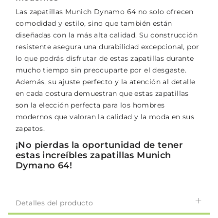
Las zapatillas Munich Dynamo 64 no solo ofrecen
comodidad y estilo, sino que también están
diseñadas con la más alta calidad. Su construcción
resistente asegura una durabilidad excepcional, por
lo que podrás disfrutar de estas zapatillas durante
mucho tiempo sin preocuparte por el desgaste.
Además, su ajuste perfecto y la atención al detalle
en cada costura demuestran que estas zapatillas
son la elección perfecta para los hombres
modernos que valoran la calidad y la moda en sus
zapatos.
¡No pierdas la oportunidad de tener
estas increíbles zapatillas Munich
Dymano 64!
Detalles del producto