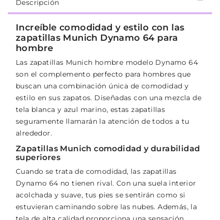
Descripción
Increíble comodidad y estilo con las
zapatillas Munich Dynamo 64 para
hombre
Las zapatillas Munich hombre modelo Dynamo 64
son el complemento perfecto para hombres que
buscan una combinación única de comodidad y
estilo en sus zapatos. Diseñadas con una mezcla de
tela blanca y azul marino, estas zapatillas
seguramente llamarán la atención de todos a tu
alrededor.
Zapatillas Munich comodidad y durabilidad
superiores
Cuando se trata de comodidad, las zapatillas
Dynamo 64 no tienen rival. Con una suela interior
acolchada y suave, tus pies se sentirán como si
estuvieran caminando sobre las nubes. Además, la
tela de alta calidad proporciona una sensación