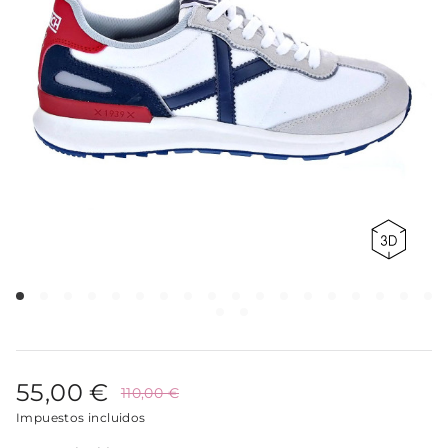
55,00 €
110,00 €
Impuestos incluidos