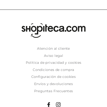
Atención al cliente
Aviso legal
Politica de privacidad y cookies
Condiciones de compra
Configuración de cookies
Envíos y devoluciones
Preguntas Frecuentes