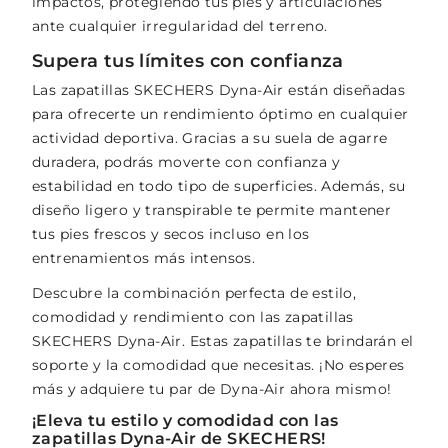
impactos, protegiendo tus pies y articulaciones
ante cualquier irregularidad del terreno.
Supera tus límites con confianza
Las zapatillas SKECHERS Dyna-Air están diseñadas
para ofrecerte un rendimiento óptimo en cualquier
actividad deportiva. Gracias a su suela de agarre
duradera, podrás moverte con confianza y
estabilidad en todo tipo de superficies. Además, su
diseño ligero y transpirable te permite mantener
tus pies frescos y secos incluso en los
entrenamientos más intensos.
Descubre la combinación perfecta de estilo,
comodidad y rendimiento con las zapatillas
SKECHERS Dyna-Air. Estas zapatillas te brindarán el
soporte y la comodidad que necesitas. ¡No esperes
más y adquiere tu par de Dyna-Air ahora mismo!
¡Eleva tu estilo y comodidad con las
zapatillas Dyna-Air de SKECHERS!