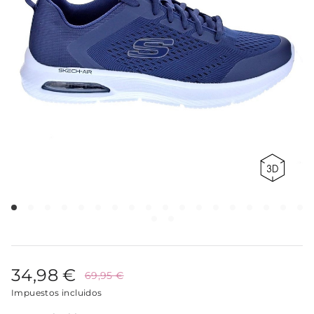
34,98 €
69,95 €
Impuestos incluidos