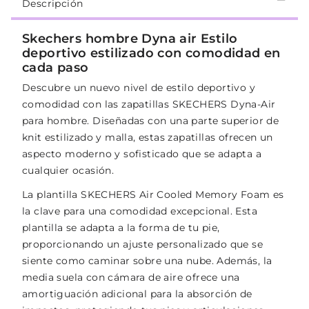
Descripción
Skechers hombre Dyna air Estilo
deportivo estilizado con comodidad en
cada paso
Descubre un nuevo nivel de estilo deportivo y
comodidad con las zapatillas SKECHERS Dyna-Air
para hombre. Diseñadas con una parte superior de
knit estilizado y malla, estas zapatillas ofrecen un
aspecto moderno y sofisticado que se adapta a
cualquier ocasión.
La plantilla SKECHERS Air Cooled Memory Foam es
la clave para una comodidad excepcional. Esta
plantilla se adapta a la forma de tu pie,
proporcionando un ajuste personalizado que se
siente como caminar sobre una nube. Además, la
media suela con cámara de aire ofrece una
amortiguación adicional para la absorción de