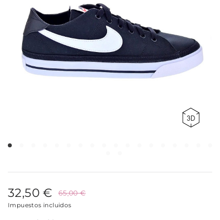
32,50 €
65,00 €
Impuestos incluidos