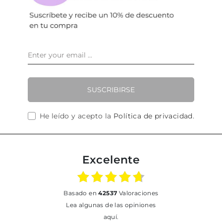
SUSCRIBIRSE
He leído y acepto la
Política de privacidad
.
Excelente
basado en
42537
Valoraciones
Lea algunas de las opiniones
aquí.