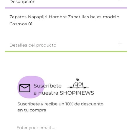
Descripción
Zapatos Napapijri Hombre Zapatillas bajas modelo
Cosmos 01
Detalles del producto