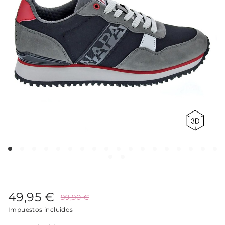
49,95 €
99,90 €
Impuestos incluidos