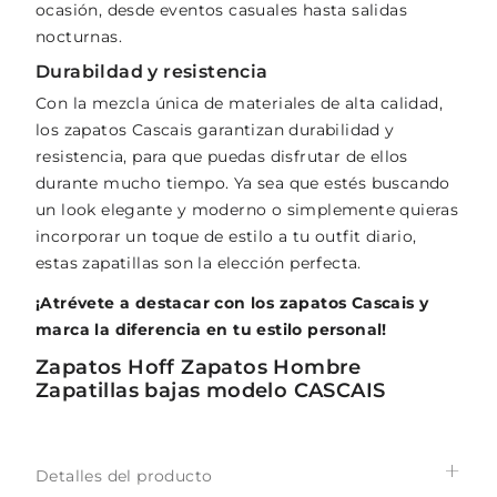
ocasión, desde eventos casuales hasta salidas
nocturnas.
Durabildad y resistencia
Con la mezcla única de materiales de alta calidad,
los zapatos Cascais garantizan durabilidad y
resistencia, para que puedas disfrutar de ellos
durante mucho tiempo. Ya sea que estés buscando
un look elegante y moderno o simplemente quieras
incorporar un toque de estilo a tu outfit diario,
estas zapatillas son la elección perfecta.
¡Atrévete a destacar con los zapatos Cascais y
marca la diferencia en tu estilo personal!
Zapatos Hoff Zapatos Hombre
Zapatillas bajas modelo CASCAIS
Detalles del producto