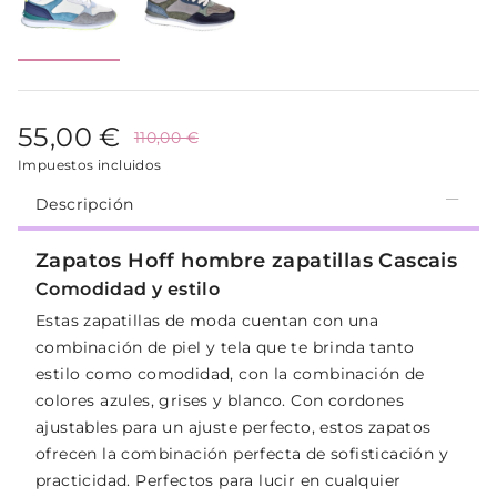
55,00 €
110,00 €
Impuestos incluidos
Descripción
Zapatos Hoff hombre zapatillas Cascais
Comodidad y estilo
Estas zapatillas de moda cuentan con una
combinación de piel y tela que te brinda tanto
estilo como comodidad, con la combinación de
colores azules, grises y blanco. Con cordones
ajustables para un ajuste perfecto, estos zapatos
ofrecen la combinación perfecta de sofisticación y
practicidad. Perfectos para lucir en cualquier