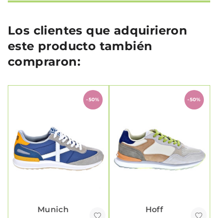
Los clientes que adquirieron
este producto también
compraron:
-50%
-50%
Munich
Hoff