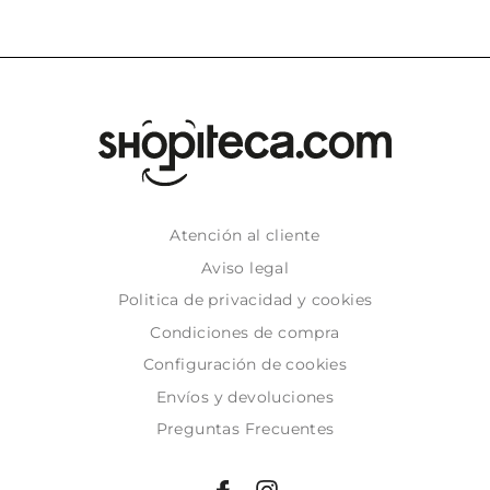
Atención al cliente
Aviso legal
Politica de privacidad y cookies
Condiciones de compra
Configuración de cookies
Envíos y devoluciones
Preguntas Frecuentes