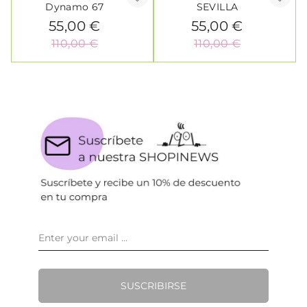
Dynamo 67
SEVILLA
55,00 €
55,00 €
110,00 €
110,00 €
SUSCRIBIRSE