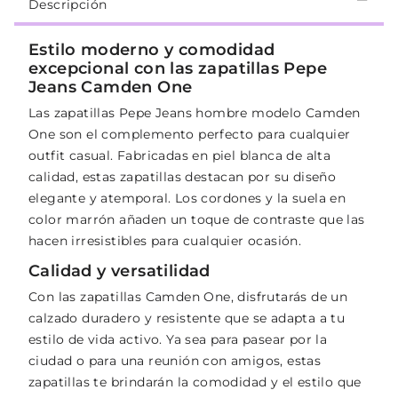
Descripción
Estilo moderno y comodidad
excepcional con las zapatillas Pepe
Jeans Camden One
Las zapatillas Pepe Jeans hombre modelo Camden
One son el complemento perfecto para cualquier
outfit casual. Fabricadas en piel blanca de alta
calidad, estas zapatillas destacan por su diseño
elegante y atemporal. Los cordones y la suela en
color marrón añaden un toque de contraste que las
hacen irresistibles para cualquier ocasión.
Calidad y versatilidad
Con las zapatillas Camden One, disfrutarás de un
calzado duradero y resistente que se adapta a tu
estilo de vida activo. Ya sea para pasear por la
ciudad o para una reunión con amigos, estas
zapatillas te brindarán la comodidad y el estilo que