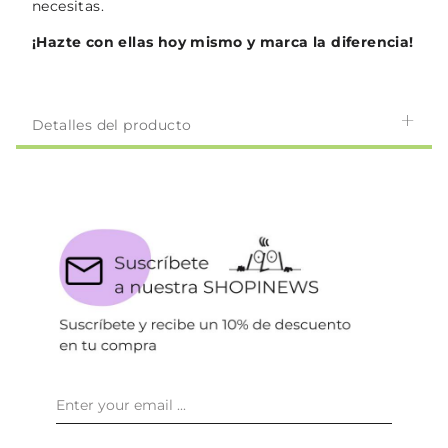
necesitas.
¡Hazte con ellas hoy mismo y marca la diferencia!
Detalles del producto