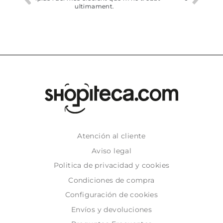
dejado recoger en tienda
Atención al cliente
Aviso legal
Politica de privacidad y cookies
Condiciones de compra
Configuración de cookies
Envíos y devoluciones