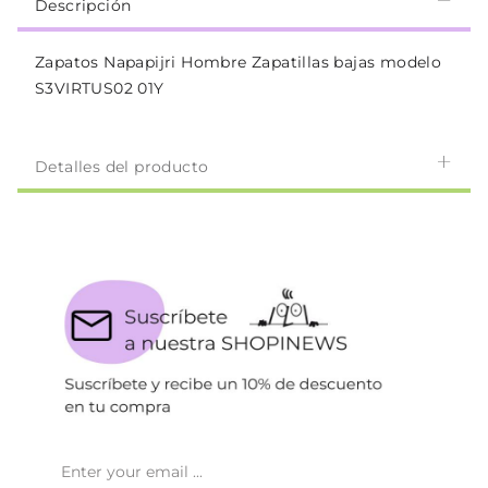
Descripción
Zapatos Napapijri Hombre Zapatillas bajas modelo
S3VIRTUS02 01Y
Detalles del producto