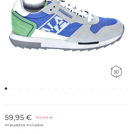
59,95 €
119,90 €
Impuestos incluidos