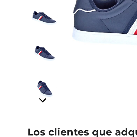
Los clientes que ad