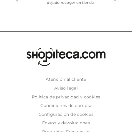
dejado recoger en tienda
Atención al cliente
Aviso legal
Politica de privacidad y cookies
Condiciones de compra
Configuración de cookies
Envíos y devoluciones
Preguntas Frecuentes