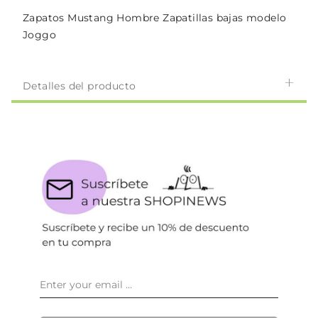
Zapatos Mustang Hombre Zapatillas bajas modelo
Joggo
Detalles del producto