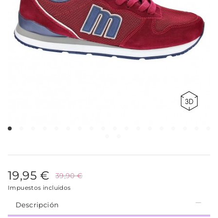
19,95 €
39,90 €
Impuestos incluidos
Descripción