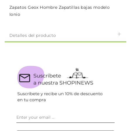
Zapatos Geox Hombre Zapatillas bajas modelo
Ionio
Detalles del producto