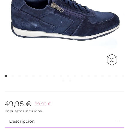
49,95 €
99,90 €
Impuestos incluidos
Descripción