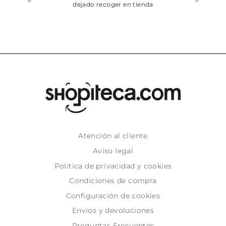
dejado recoger en tienda
Atención al cliente
Aviso legal
Politica de privacidad y cookies
Condiciones de compra
Configuración de cookies
Envíos y devoluciones
Preguntas Frecuentes