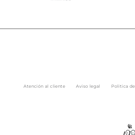
Atención al cliente
Aviso legal
Politica d