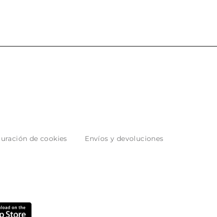
uración de cookies
Envíos y devoluciones