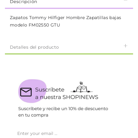
Descripción
Zapatos Tommy Hilfiger Hombre Zapatillas bajas
modelo FM02550 GTU
Detalles del producto