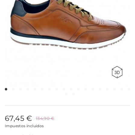
67,45 €
134,90 €
Impuestos incluidos