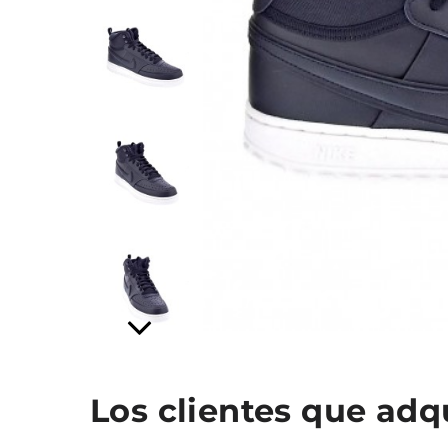
Los clientes que ad