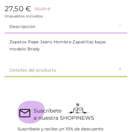
27,50 €
55,00 €
Impuestos incluidos
Descripción
Zapatos Pepe Jeans Hombre Zapatillas bajas
modelo Brady
Detalles del producto