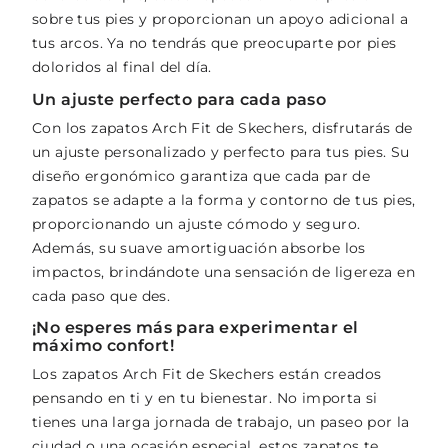
sobre tus pies y proporcionan un apoyo adicional a
tus arcos. Ya no tendrás que preocuparte por pies
doloridos al final del día.
Un ajuste perfecto para cada paso
Con los zapatos Arch Fit de Skechers, disfrutarás de
un ajuste personalizado y perfecto para tus pies. Su
diseño ergonómico garantiza que cada par de
zapatos se adapte a la forma y contorno de tus pies,
proporcionando un ajuste cómodo y seguro.
Además, su suave amortiguación absorbe los
impactos, brindándote una sensación de ligereza en
cada paso que des.
¡No esperes más para experimentar el
máximo confort!
Los zapatos Arch Fit de Skechers están creados
pensando en ti y en tu bienestar. No importa si
tienes una larga jornada de trabajo, un paseo por la
ciudad o una ocasión especial, estos zapatos te