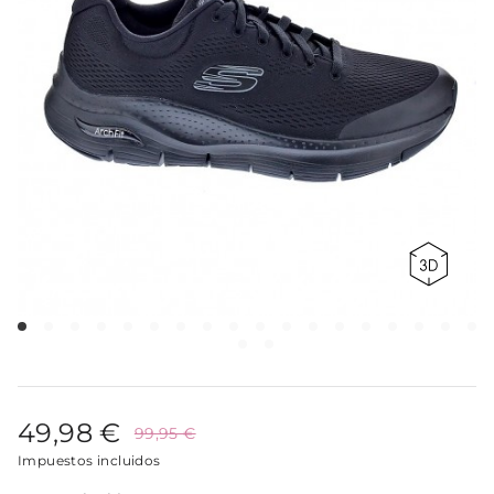
49,98 €
99,95 €
Impuestos incluidos