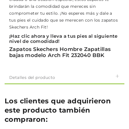
brindarán la comodidad que mereces sin
comprometer tu estilo. ¡No esperes más y dale a
tus pies el cuidado que se merecen con los zapatos
Skechers Arch Fit!
¡Haz clic ahora y lleva a tus pies al siguiente
nivel de comodidad!
Zapatos Skechers Hombre Zapatillas
bajas modelo Arch Fit 232040 BBK
Detalles del producto
Los clientes que adquirieron
este producto también
compraron: