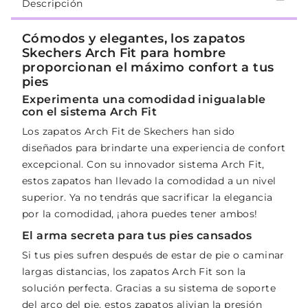
Descripción
Cómodos y elegantes, los zapatos
Skechers Arch Fit para hombre
proporcionan el máximo confort a tus
pies
Experimenta una comodidad inigualable
con el sistema Arch Fit
Los zapatos Arch Fit de Skechers han sido
diseñados para brindarte una experiencia de confort
excepcional. Con su innovador sistema Arch Fit,
estos zapatos han llevado la comodidad a un nivel
superior. Ya no tendrás que sacrificar la elegancia
por la comodidad, ¡ahora puedes tener ambos!
El arma secreta para tus pies cansados
Si tus pies sufren después de estar de pie o caminar
largas distancias, los zapatos Arch Fit son la
solución perfecta. Gracias a su sistema de soporte
del arco del pie, estos zapatos alivian la presión