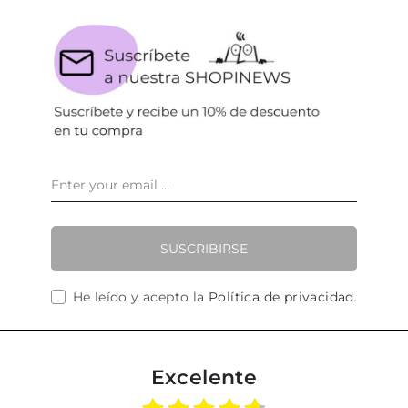
SUSCRIBIRSE
He leído y acepto la
Política de privacidad
.
Excelente