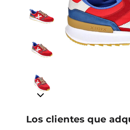
Los clientes que ad