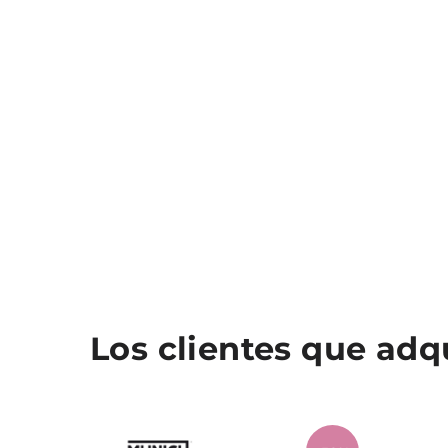
Los clientes que ad