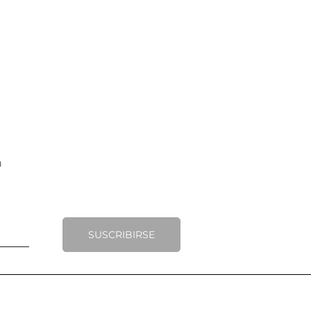
SUSCRIBIRSE