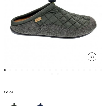
Color