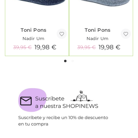
Toni Pons
Toni Pons
Nadir Um
Nadir Um
19,98 €
19,98 €
39,95 €
39,95 €