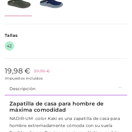
Tallas
42
19,98 €
39,95 €
Impuestos incluidos
Descripción
Zapatilla de casa para hombre de
máxima comodidad
NADIR-UM color Kaki es una zapatilla de casa para
hombre extremadamente cómoda con su suela