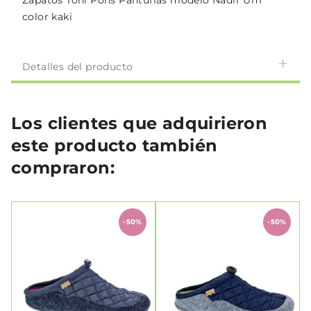
color kaki
Detalles del producto
Los clientes que adquirieron
este producto también
compraron:
-50%
-50%