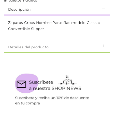
Impuestos incluidos
Descripción
Zapatos Crocs Hombre Pantuflas modelo Classic
Convertible Slipper
Detalles del producto