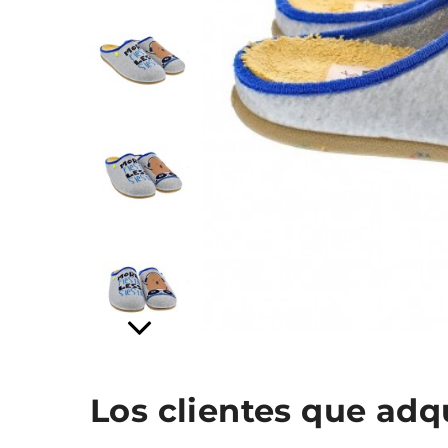
Los clientes que ad