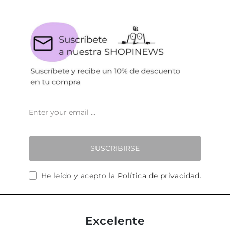
SUSCRIBIRSE
He leído y acepto la
Política de privacidad
.
Excelente