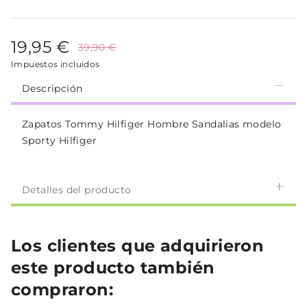
19,95 €
39,90 €
Impuestos incluidos
Descripción
Zapatos Tommy Hilfiger Hombre Sandalias modelo
Sporty Hilfiger
Detalles del producto
Los clientes que adquirieron
este producto también
compraron: