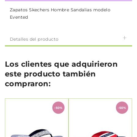
Zapatos Skechers Hombre Sandalias modelo
Evented
Detalles del producto
Los clientes que adquirieron
este producto también
compraron:
-50%
-50%