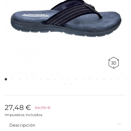
27,48 €
54,95 €
Impuestos incluidos
Descripción