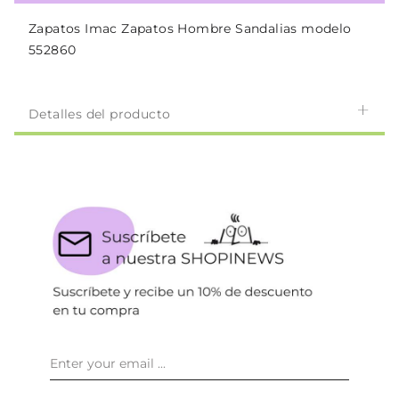
Zapatos Imac Zapatos Hombre Sandalias modelo
552860
Detalles del producto