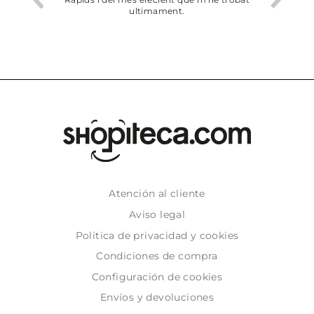
ultimament.
Atención al cliente
Aviso legal
Politica de privacidad y cookies
Condiciones de compra
Configuración de cookies
Envíos y devoluciones