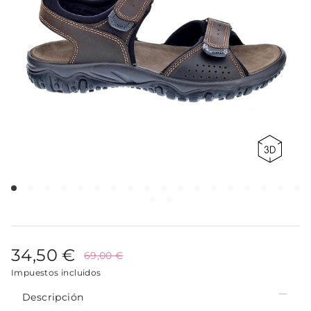
34,50 €
69,00 €
Impuestos incluidos
Descripción